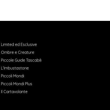
Limited ed Esclusive
Ombre e Creature
Piccole Guide Tascabili
L’Imbustastorie
Piccoli Mondi
Piccoli Mondi Plus
Il Cartavolante