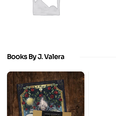
Books By J. Valera