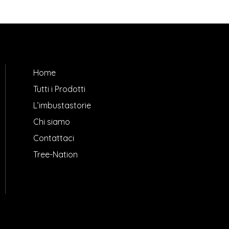
Home
Tutti i Prodotti
L’imbustastorie
Chi siamo
Contattaci
Tree-Nation