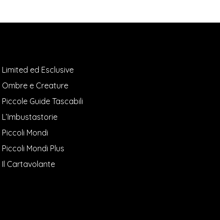
Limited ed Esclusive
Ombre e Creature
Piccole Guide Tascabili
L’Imbustastorie
Piccoli Mondi
Piccoli Mondi Plus
Il Cartavolante