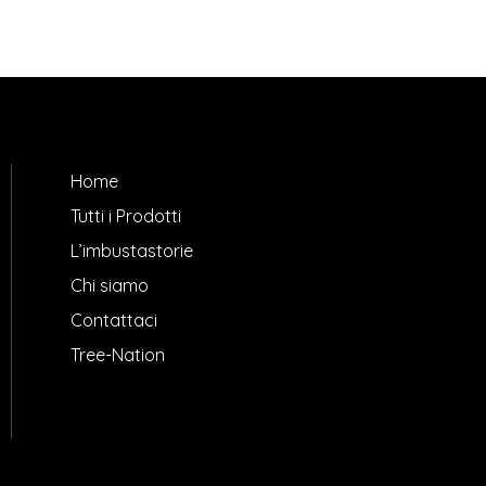
Home
Tutti i Prodotti
L’imbustastorie
Chi siamo
Contattaci
Tree-Nation