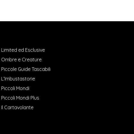
Limited ed Esclusive
Ombre e Creature
Piccole Guide Tascabili
L’Imbustastorie
Piccoli Mondi
Piccoli Mondi Plus
Il Cartavolante