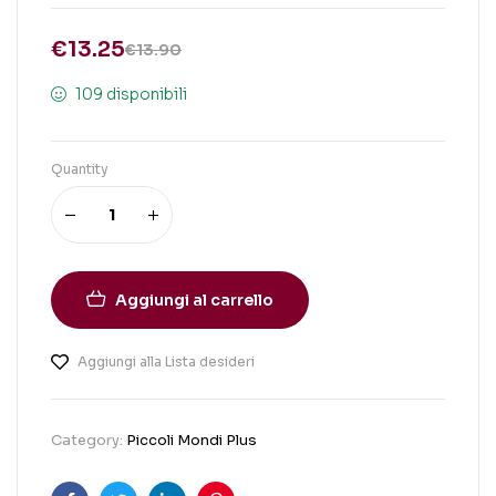
€
13.25
€
13.90
109 disponibili
Quantity
Aggiungi al carrello
Aggiungi alla Lista desideri
Category:
Piccoli Mondi Plus