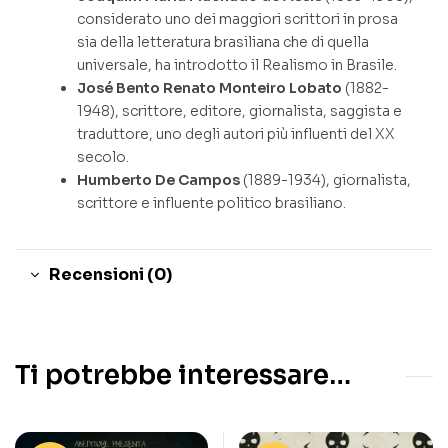
considerato uno dei maggiori scrittori in prosa
sia della letteratura brasiliana che di quella
universale, ha introdotto il Realismo in Brasile.
José Bento Renato Monteiro Lobato
(1882-
1948), scrittore, editore, giornalista, saggista e
traduttore, uno degli autori più influenti del XX
secolo.
Humberto De Campos
(1889-1934), giornalista,
scrittore e influente politico brasiliano.
Recensioni (0)
Ti potrebbe interessare…