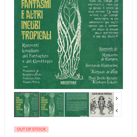
OUT OF STOCK