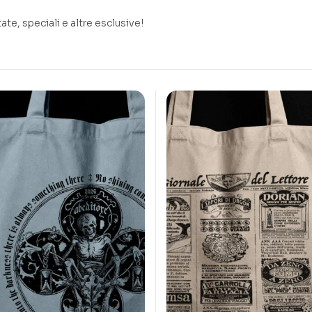
ate, speciali e altre esclusive!