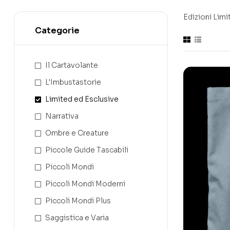
Edizioni Limit
Categorie
Il Cartavolante
L'Imbustastorie
Limited ed Esclusive
Narrativa
Ombre e Creature
Piccole Guide Tascabili
Piccoli Mondi
Piccoli Mondi Moderni
Piccoli Mondi Plus
Saggistica e Varia