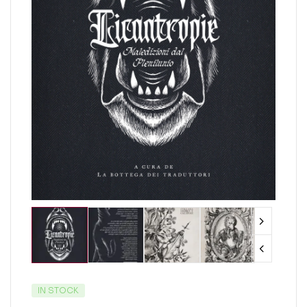
IN STOCK