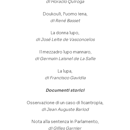
di Horacio Quiroga
Doukouli, l’uomo iena,
di René Basset
La donna lupo,
di José Leite de Vasconcelos
Il mezzadro lupo mannaro,
di Germain Laisnel de La Salle
La lupa,
di Francisco Gavidia
Documenti storici
Osservazione di un caso di licantropia,
di Jean Auguste Bariod
Nota alla sentenza in Parlamento,
di Gilles Garnier